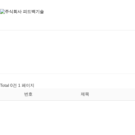
Total 0건
1 페이지
번호
제목