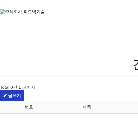
Total 0건
1 페이지
글쓰기
번호
제목