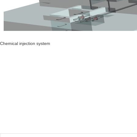
Chemical injection system