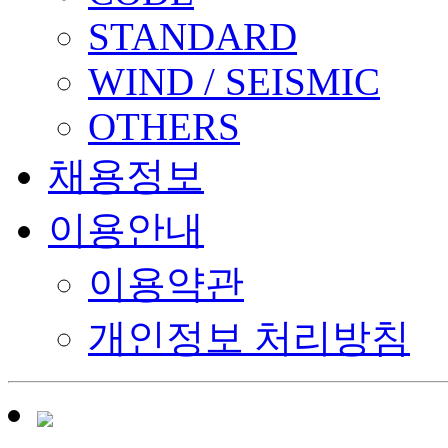
STANDARD
WIND / SEISMIC
OTHERS
채용정보
이용안내
이용약관
개인정보 처리방침