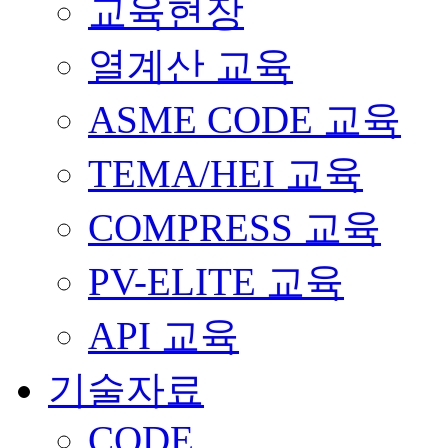
교육현장
열계산 교육
ASME CODE 교육
TEMA/HEI 교육
COMPRESS 교육
PV-ELITE 교육
API 교육
기술자료
CODE