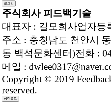
주식회사 피드백기술
대표자 : 길모희
사업자등록번호
주소 : 충청남도 천안시 동남
동 백석문화센터)
전화 : 04
메일 : dwlee0317@naver.c
Copyright © 2019 Feedback 
reserved.
상단으로