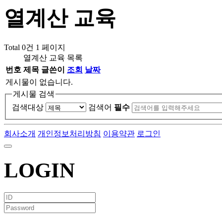
열계산 교육
Total 0건
1 페이지
열계산 교육 목록
번호
제목
글쓴이
조회
날짜
게시물이 없습니다.
게시물 검색
검색대상
검색어
필수
회사소개
개인정보처리방침
이용약관
로그인
LOGIN