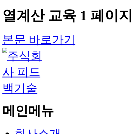
열계산 교육 1 페이지
본문 바로가기
메인메뉴
회사소개