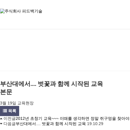
부산대에서.... 벗꽃과 함께 시작된 교육
본문
3월 19일 교육현장
목록
이전글
2012년 초창기 교육~~~ 이때를 생각하면 정말 쥐구멍을 찾아야 하
다음글
부산대에서.... 벗꽃과 함께 시작된 교육
19.10.29